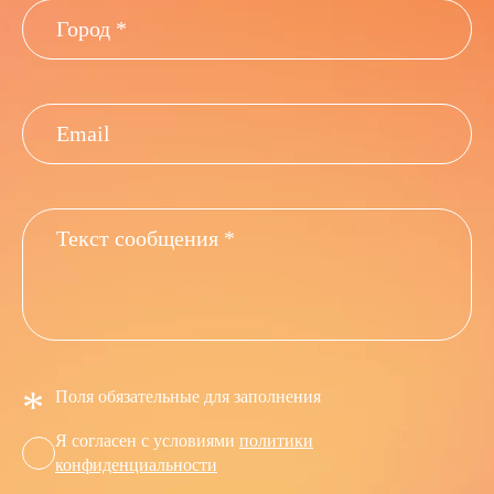
*
Поля обязательные для заполнения
Я согласен с условиями
политики
конфиденциальности