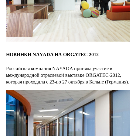
НОВИНКИ NAYADA НА ORGATEC 2012
Российская компания NAYADA приняла участие в
международной отраслевой выставке ORGATEC-2012,
которая проходила с 23-по 27 октября в Кельне (Германия).