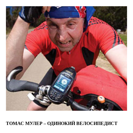
ТОМАС МУЛЕР – ОДИНОКИЙ ВЕЛОСИПЕДИСТ