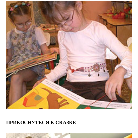
ПРИКОСНУТЬСЯ К СКАЗКЕ