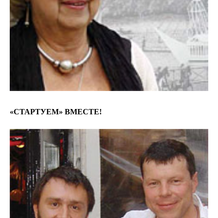
«СТАРТУЕМ» ВМЕСТЕ!