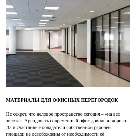
МАТЕРИАЛЫ ДЛЯ ОФИСНЫХ ПЕРЕГОРОДОК
Не секрет, что деловое пространство сегодня – «на вес
золота». Арендовать современный офис довольно дорого.
Да и счастливые обладатели собственной рабочей
площади не освобождены от необходимости её