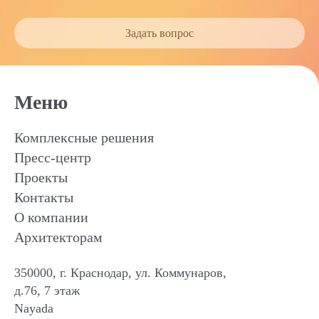
Задать вопрос
Меню
Комплексные решения
Пресс-центр
Проекты
Контакты
О компании
Архитекторам
350000, г. Краснодар, ул. Коммунаров,
д.76, 7 этаж
Nayada