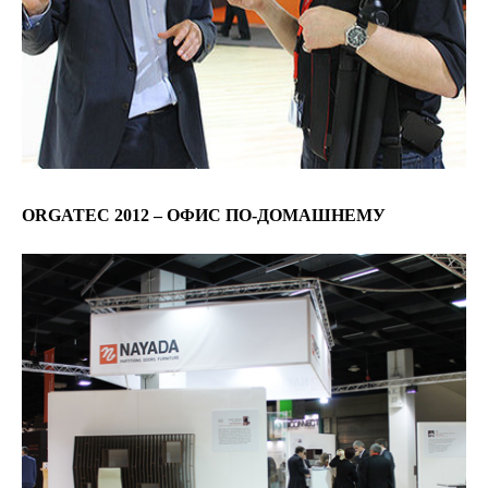
ORGATEC 2012 – ОФИС ПО-ДОМАШНЕМУ