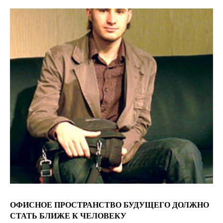
ОФИСНОЕ ПРОСТРАНСТВО БУДУЩЕГО ДОЛЖНО
СТАТЬ БЛИЖЕ К ЧЕЛОВЕКУ