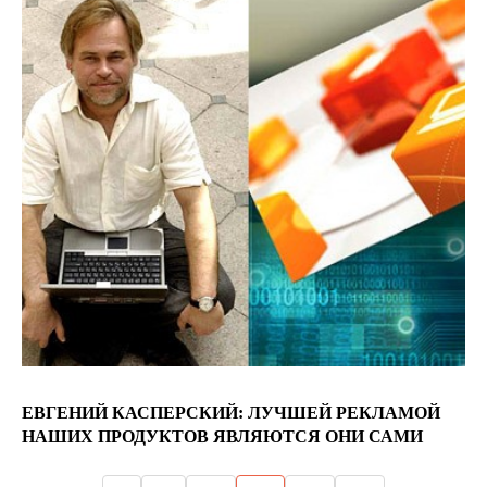
ЕВГЕНИЙ КАСПЕРСКИЙ: ЛУЧШЕЙ РЕКЛАМОЙ
НАШИХ ПРОДУКТОВ ЯВЛЯЮТСЯ ОНИ САМИ