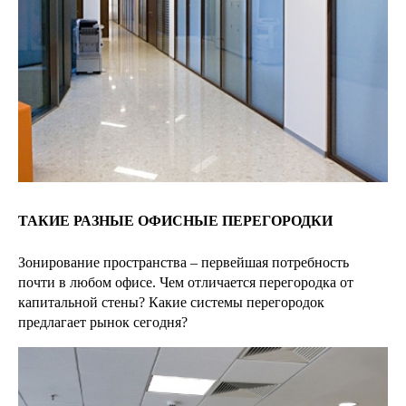
ТАКИЕ РАЗНЫЕ ОФИСНЫЕ ПЕРЕГОРОДКИ
Зонирование пространства – первейшая потребность
почти в любом офисе. Чем отличается перегородка от
капитальной стены? Какие системы перегородок
предлагает рынок сегодня?