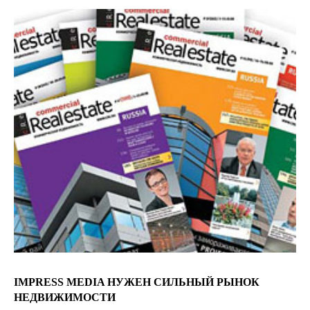
IMPRESS MEDIA НУЖЕН СИЛЬНЫЙ РЫНОК
НЕДВИЖИМОСТИ