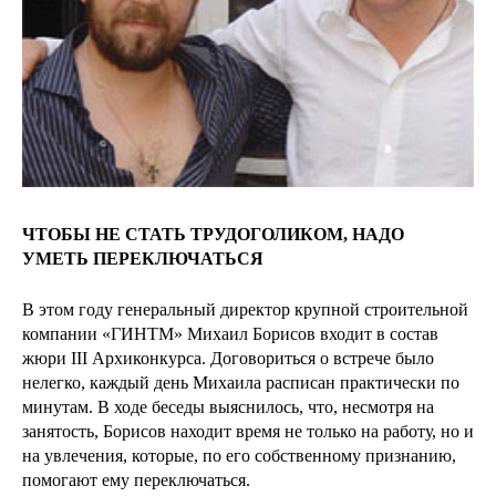
ЧТОБЫ НЕ СТАТЬ ТРУДОГОЛИКОМ, НАДО
УМЕТЬ ПЕРЕКЛЮЧАТЬСЯ
В этом году генеральный директор крупной строительной
компании «ГИНТМ» Михаил Борисов входит в состав
жюри III Архиконкурса. Договориться о встрече было
нелегко, каждый день Михаила расписан практически по
минутам. В ходе беседы выяснилось, что, несмотря на
занятость, Борисов находит время не только на работу, но и
на увлечения, которые, по его собственному признанию,
помогают ему переключаться.