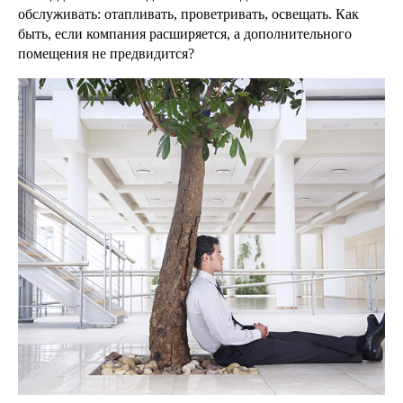
обслуживать: отапливать, проветривать, освещать. Как
быть, если компания расширяется, а дополнительного
помещения не предвидится?