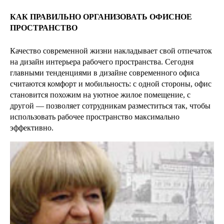
КАК ПРАВИЛЬНО ОРГАНИЗОВАТЬ ОФИСНОЕ
ПРОСТРАНСТВО
Качество современной жизни накладывает свой отпечаток
на дизайн интерьера рабочего пространства. Сегодня
главными тенденциями в дизайне современного офиса
считаются комфорт и мобильность: с одной стороны, офис
становится похожим на уютное жилое помещение, с
другой — позволяет сотрудникам разместиться так, чтобы
использовать рабочее пространство максимально
эффективно.