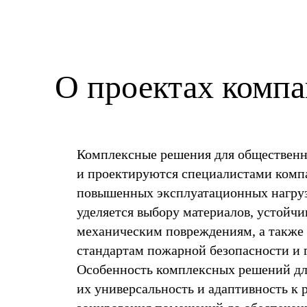
О проектах комп
Комплексные решения для общественн
и проектируются специалистами ком
повышенных эксплуатационных нагруз
уделяется выбору материалов, устойчи
механическим повреждениям, а также
стандартам пожарной безопасности и
Особенность комплексных решений д
их универсальность и адаптивность к 