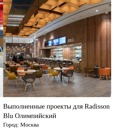
Выполненные проекты для Radisson
Blu Олимпийский
Город: Москва