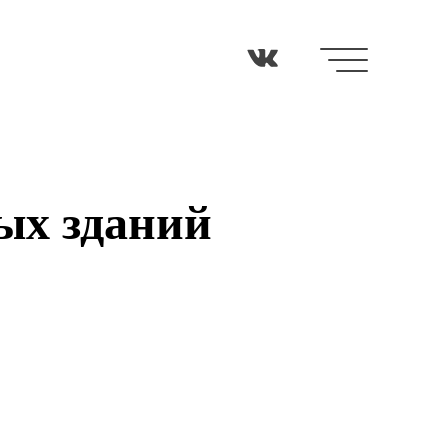
ых зданий