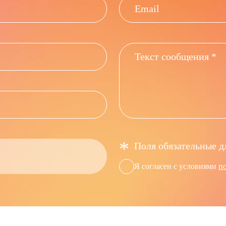
*
Поля обязательные д
Я согласен с условиями
п