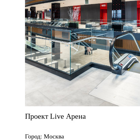
Проект Live Арена
Город: Москва