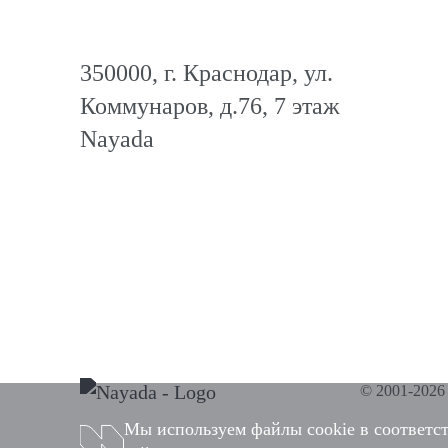
350000, г. Краснодар, ул.
Коммунаров, д.76, 7 этаж
Nayada
© 2001-202
Мы используем файлы cookie в соответс