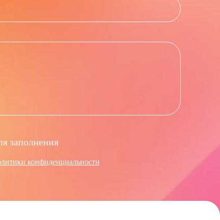
ля заполнения
олитики конфиденциальности