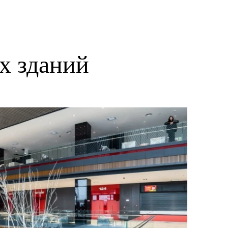
х зданий