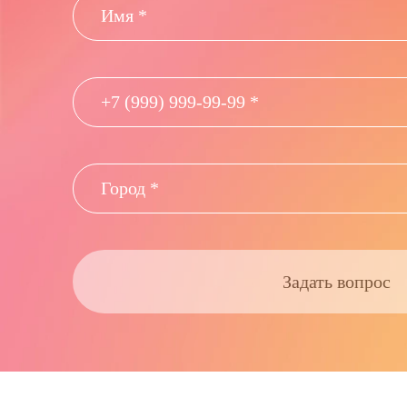
Задать вопрос