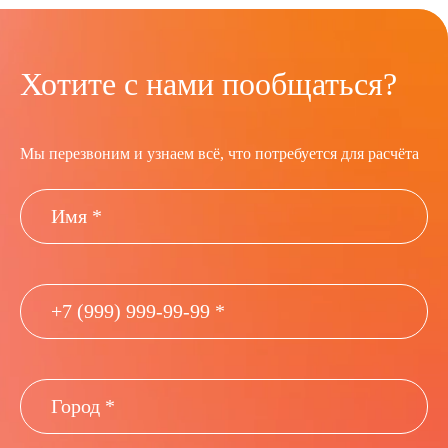
Хотите с нами пообщаться?
Мы перезвоним и узнаем всё, что потребуется для расчёта