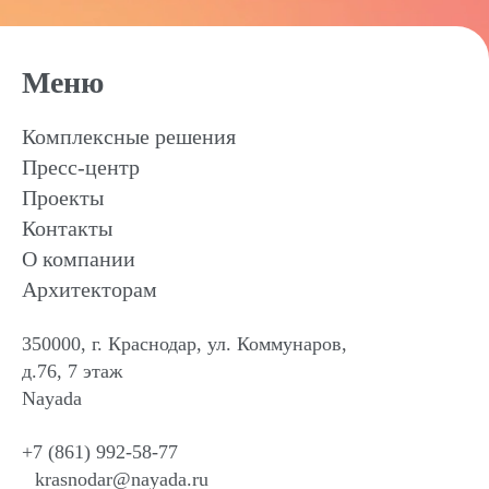
Меню
Комплексные решения
Пресс-центр
Проекты
Контакты
О компании
Архитекторам
350000, г. Краснодар, ул. Коммунаров,
д.76, 7 этаж
Nayada
+7 (861) 992-58-77
krasnodar@nayada.ru