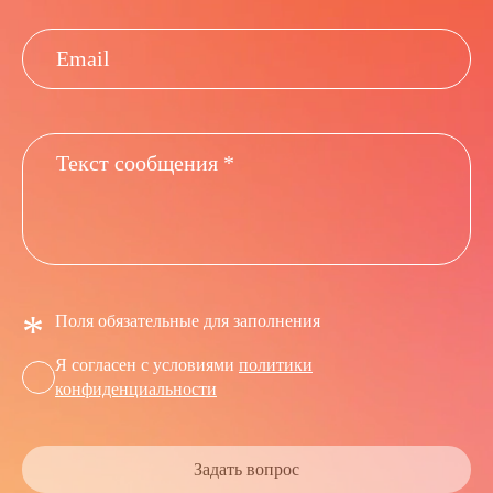
*
Поля обязательные для заполнения
Я согласен с условиями
политики
конфиденциальности
Задать вопрос