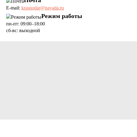
Почта
E-mail:
krasnodar@nayada.ru
Режим работы
пн-пт: 09:00–18:00
сб-вс: выходной