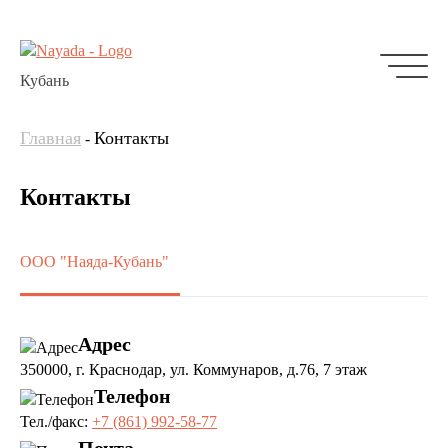
Кубань
Главная
Контакты
-
Контакты
ООО "Наяда-Кубань"
Адрес
350000, г. Краснодар, ул. Коммунаров, д.76, 7 этаж
Телефон
Тел./факс:
+7 (861) 992-58-77