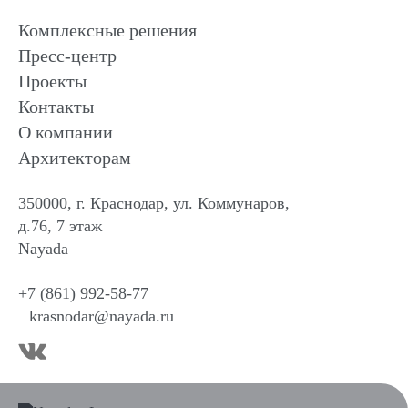
Комплексные решения
Пресс-центр
Проекты
Контакты
О компании
Архитекторам
350000, г. Краснодар, ул. Коммунаров,
д.76, 7 этаж
Nayada
+7 (861) 992-58-77
krasnodar@nayada.ru