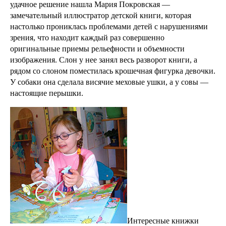
удачное решение нашла Мария Покровская —
замечательный иллюстратор детской книги, которая
настолько прониклась проблемами детей с нарушениями
зрения, что находит каждый раз совершенно
оригинальные приемы рельефности и объемности
изображения. Слон у нее занял весь разворот книги, а
рядом со слоном поместилась крошечная фигурка девочки.
У собаки она сделала висячие меховые ушки, а у совы —
настоящие перышки.
Интересные книжки