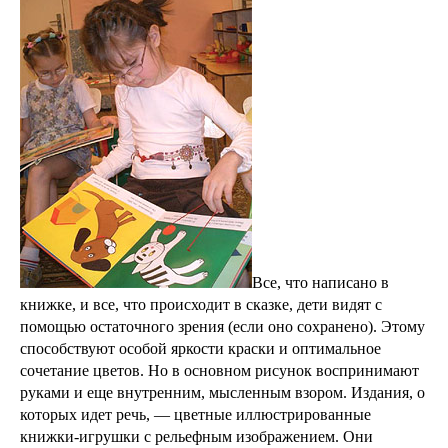
Все, что написано в
книжке, и все, что происходит в сказке, дети видят с
помощью остаточного зрения (если оно сохранено). Этому
способствуют особой яркости краски и оптимальное
сочетание цветов. Но в основном рисунок воспринимают
руками и еще внутренним, мысленным взором. Издания, о
которых идет речь, — цветные иллюстрированные
книжки-игрушки с рельефным изображением. Они