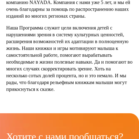
компанию NAYADA. Компания с нами уже 5 лет, и мы ей
очень благодарны за помощь по распространению наших
изданий во многих регионах страны.
Наша Программа служит цели включения детей с
нарушениями зрения в систему культурных ценностей,
расширения возможностей их адаптации в полноценную
жизнь. Наши книжки и игры мотивируют малыша к
самостоятельной работе, помогают вырабатывать
необходимые в жизни полезные навыки. Да и помогают во
многих случаях скорректировать зрение. Хоть на
несколько сотых долей процента, но и это немало. И мы
рады, что благодаря рельефным книжкам малыши могут
прикоснуться к сказке.
Хотите с нами пообщаться?