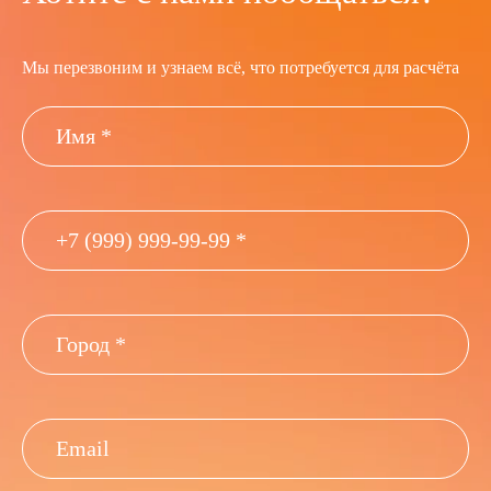
Мы перезвоним и узнаем всё, что потребуется для расчёта