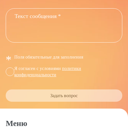
*
Поля обязательные для заполнения
Я согласен с условиями
политики
конфиденциальности
Задать вопрос
Меню