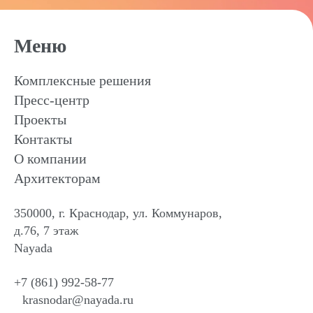
Меню
Комплексные решения
Пресс-центр
Проекты
Контакты
О компании
Архитекторам
350000, г. Краснодар, ул. Коммунаров,
д.76, 7 этаж
Nayada
+7 (861) 992-58-77
krasnodar@nayada.ru