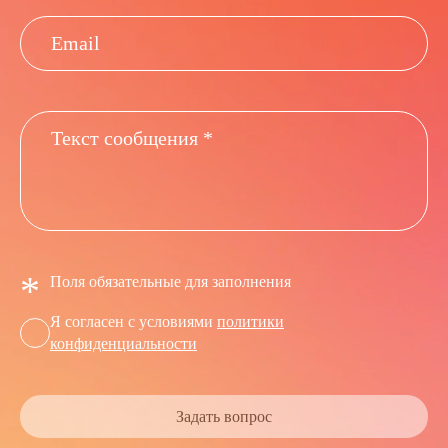
*
Поля обязательные для заполнения
Я согласен с условиями
политики
конфиденциальности
Задать вопрос