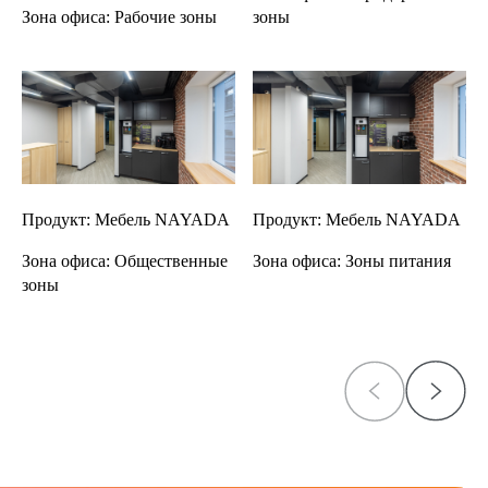
Зона офиса:
Рабочие зоны
зоны
Продукт:
Мебель NAYADA
Продукт:
Мебель NAYADA
Зона офиса:
Общественные
Зона офиса:
Зоны питания
зоны