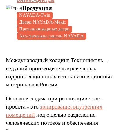
Продукция
NAYADA-Twin
Двери NAYADA-Magic
Противопожарные двери
Акустические панели NAYADA
Международный холдинг Технониколь –
ведущий производитель кровельных,
гидроизоляционных и теплоизоляционных
материалов в России.
Основная задача при реализации этого
проекта - это
зонирования внутренних
помещений
под с целью разделения
человеческих потоков и обеспечения