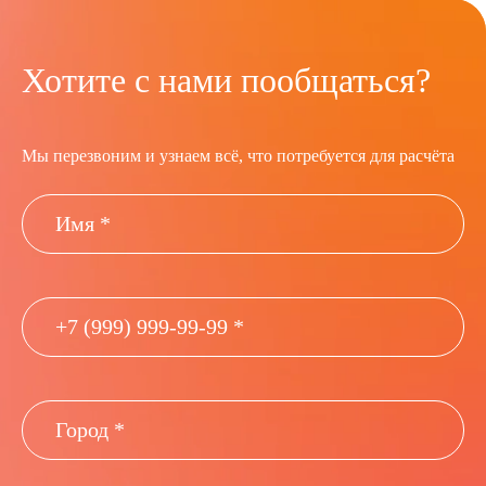
Хотите с нами пообщаться?
Мы перезвоним и узнаем всё, что потребуется для расчёта