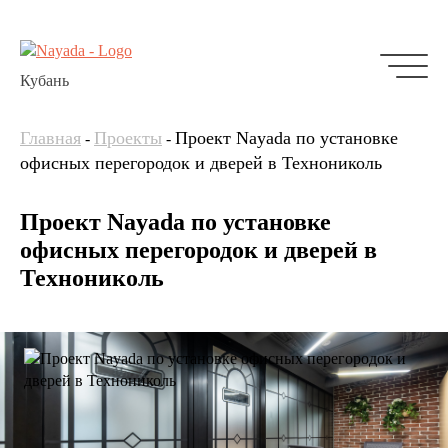
Кубань
Главная
Проекты
Проект Nayada по установке
-
-
офисных перегородок и дверей в Технониколь
Проект Nayada по установке
офисных перегородок и дверей в
Технониколь