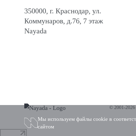
350000, г. Краснодар, ул.
Коммунаров, д.76, 7 этаж
Nayada
© 2001-202
Мы используем файлы cookie в соответс
сайтом