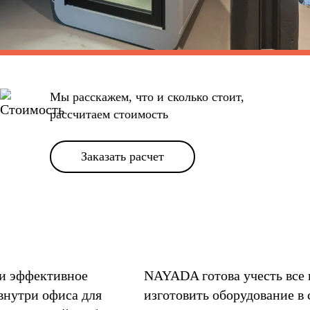
Мы расскажем, что и сколько стоит,
рассчитаем стоимость
Заказать расчет
 и эффективное
NAYADA готова учесть все 
внутри офиса для
изготовить оборудование в