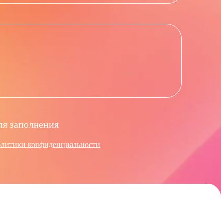
ля заполнения
олитики конфиденциальности