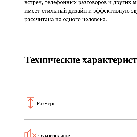
встреч, телефонных разговоров и других 
имеет стильный дизайн и эффективную зв
рассчитана на одного человека.
Технические характерис
Размеры
Звукоизоляция