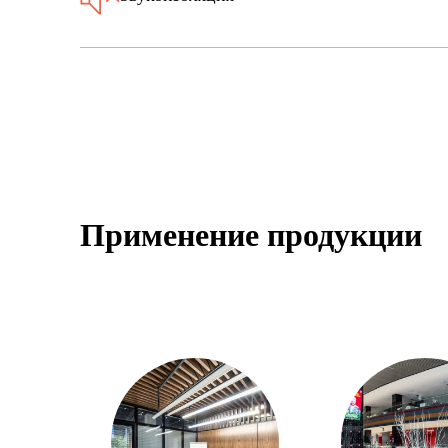
Применение продукции