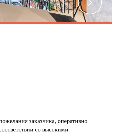
пожелания заказчика, оперативно
 соответствии со высокими