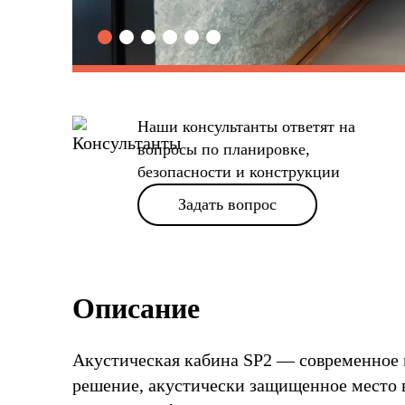
Наши консультанты ответят на
вопросы по планировке,
безопасности и конструкции
Задать вопрос
Описание
Акустическая кабина SP2 — современное
решение, акустически защищенное место 