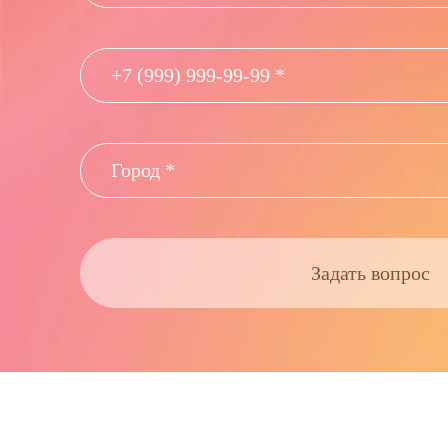
Задать вопрос