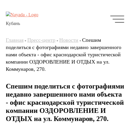
Кубань
Главная
Пресс-центр
Новости
Спешим
-
-
-
поделиться с фотографиями недавно завершенного
нами объекта - офис краснодарской туристической
компании ОЗДОРОВЛЕНИЕ И ОТДЫХ на ул.
Коммунаров, 270.
Спешим поделиться с фотографиями
недавно завершенного нами объекта
- офис краснодарской туристической
компании ОЗДОРОВЛЕНИЕ И
ОТДЫХ на ул. Коммунаров, 270.