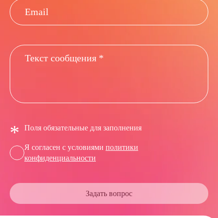
*
Поля обязательные для заполнения
Я согласен с условиями
политики
конфиденциальности
Задать вопрос