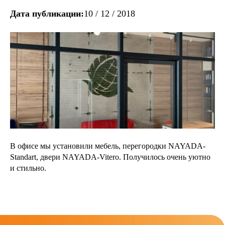
Дата публикации:
10 / 12 / 2018
В офисе мы установили мебель, перегородки NAYADA-
Standart, двери NAYADA-Vitero. Получилось очень уютно
и стильно.