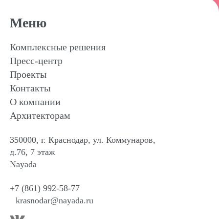
Меню
Комплексные решения
Пресс-центр
Проекты
Контакты
О компании
Архитекторам
350000, г. Краснодар, ул. Коммунаров,
д.76, 7 этаж
Nayada
+7 (861) 992-58-77
krasnodar@nayada.ru