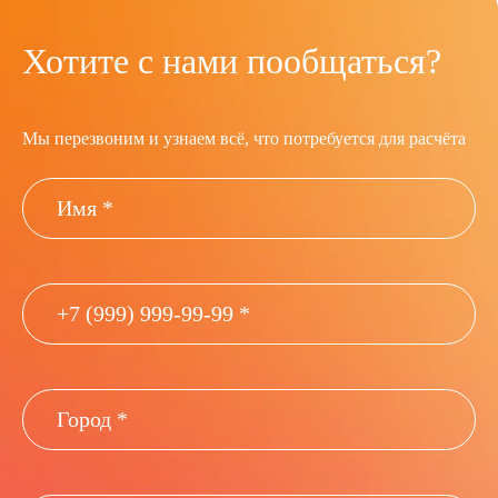
Хотите с нами пообщаться?
Мы перезвоним и узнаем всё, что потребуется для расчёта