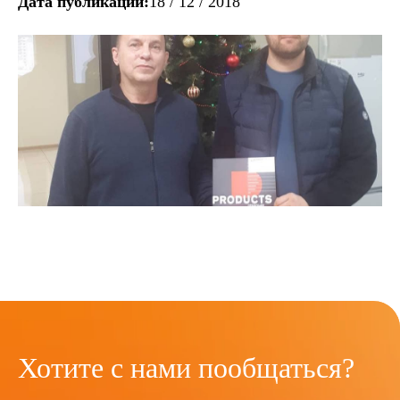
Дата публикации:
18 / 12 / 2018
Хотите с нами пообщаться?