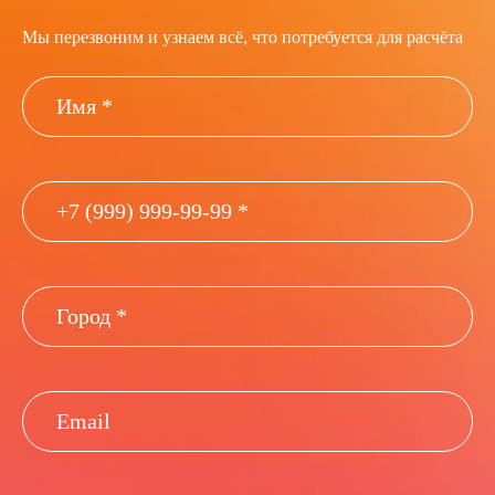
Мы перезвоним и узнаем всё, что потребуется для расчёта