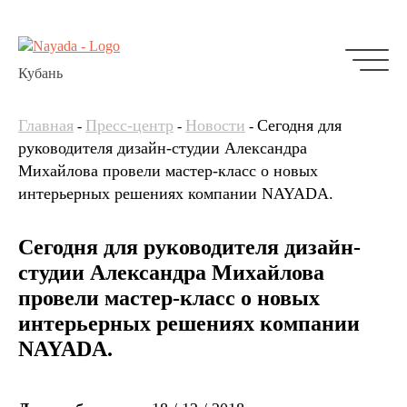
Кубань
Главная
Пресс-центр
Новости
Сегодня для
-
-
-
руководителя дизайн-студии Александра
Михайлова провели мастер-класс о новых
интерьерных решениях компании NAYADA.
Сегодня для руководителя дизайн-
студии Александра Михайлова
провели мастер-класс о новых
интерьерных решениях компании
NAYADA.