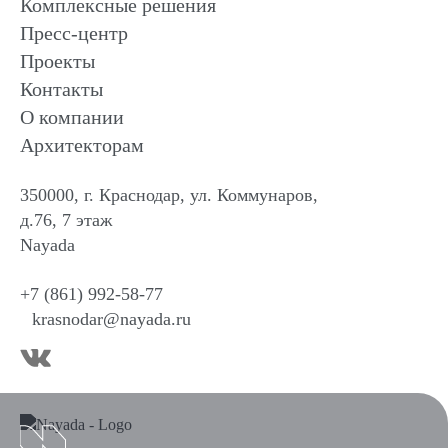
Комплексные решения
Пресс-центр
Проекты
Контакты
О компании
Архитекторам
350000, г. Краснодар, ул. Коммунаров,
д.76, 7 этаж
Nayada
+7 (861) 992-58-77
krasnodar@nayada.ru