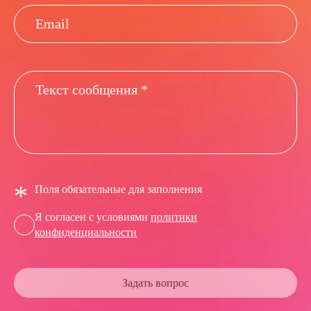
*
Поля обязательные для заполнения
Я согласен с условиями
политики
конфиденциальности
Задать вопрос