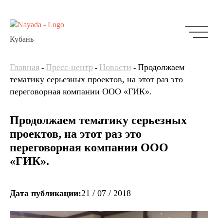
Кубань
Главная
Пресс-центр
Новости
Продолжаем
-
-
-
тематику серьезных проектов, на этот раз это
переговорная компании ООО «ГИК».
Продолжаем тематику серьезных
проектов, на этот раз это
переговорная компании ООО
«ГИК».
Дата публикации:
21 / 07 / 2018