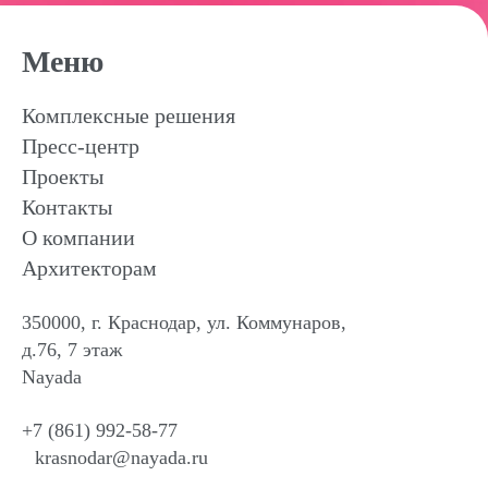
Меню
Комплексные решения
Пресс-центр
Проекты
Контакты
О компании
Архитекторам
350000, г. Краснодар, ул. Коммунаров,
д.76, 7 этаж
Nayada
+7 (861) 992-58-77
krasnodar@nayada.ru