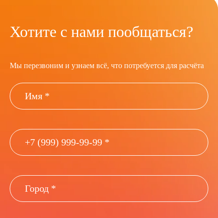
Хотите с нами пообщаться?
Мы перезвоним и узнаем всё, что потребуется для расчёта