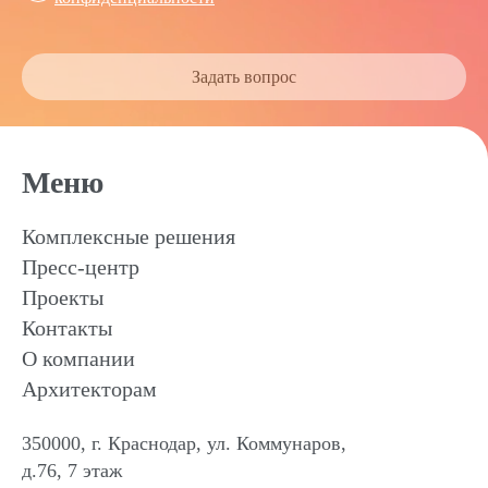
Задать вопрос
Меню
Комплексные решения
Пресс-центр
Проекты
Контакты
О компании
Архитекторам
350000, г. Краснодар, ул. Коммунаров,
д.76, 7 этаж