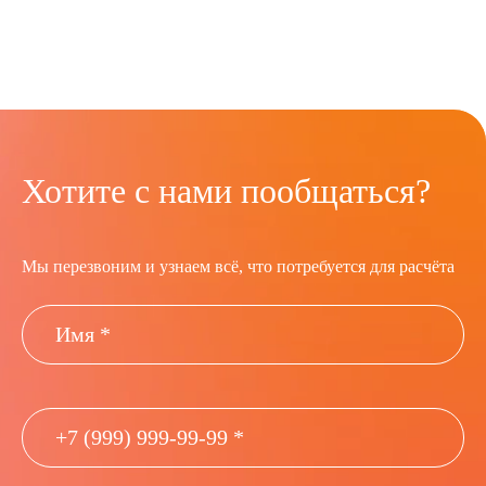
Хотите с нами пообщаться?
Мы перезвоним и узнаем всё, что потребуется для расчёта