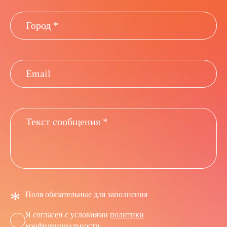
*
Поля обязательные для заполнения
Я согласен с условиями
политики
конфиденциальности