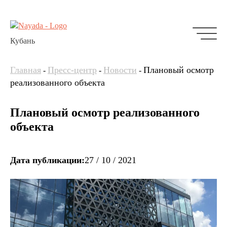
Кубань
Главная
Пресс-центр
Новости
Плановый осмотр
-
-
-
реализованного объекта
Плановый осмотр реализованного
объекта
Дата публикации:
27 / 10 / 2021