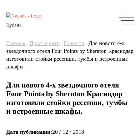
Кубань
Главная
Пресс-центр
Новости
Для нового 4-х
-
-
-
звездочного отеля Four Points by Sheraton Краснодар
изготовили стойки ресепшн, тумбы и встроенные
шкафы.
Для нового 4-х звездочного отеля
Four Points by Sheraton Краснодар
изготовили стойки ресепшн, тумбы
и встроенные шкафы.
Дата публикации:
20 / 12 / 2018