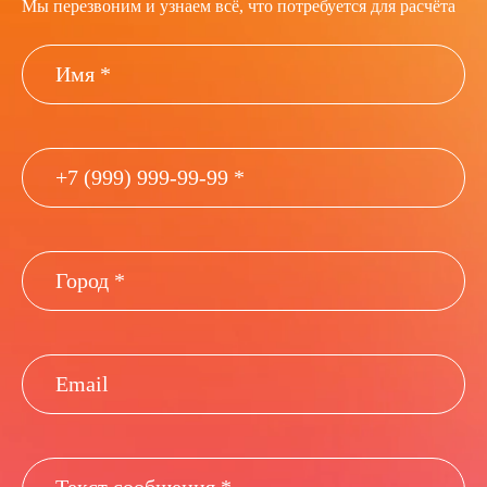
Мы перезвоним и узнаем всё, что потребуется для расчёта