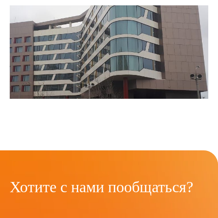
Хотите с нами пообщаться?