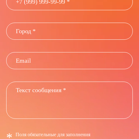
*
Поля обязательные для заполнения