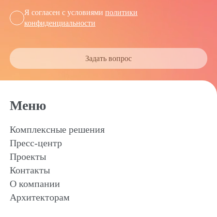
Я согласен с условиями
политики
конфиденциальности
Задать вопрос
Меню
Комплексные решения
Пресс-центр
Проекты
Контакты
О компании
Архитекторам