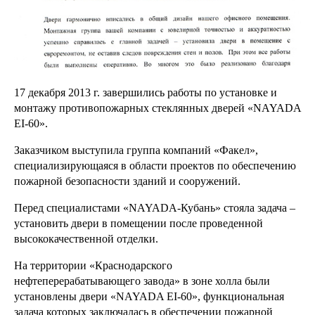
17 декабря 2013 г. завершились работы по установке и
монтажу противопожарных стеклянных дверей «NAYADA
EI-60».
Заказчиком выступила группа компаний «Факел»,
специализирующаяся в области проектов по обеспечению
пожарной безопасности зданий и сооружений.
Перед специалистами «NAYADA-Кубань» стояла задача –
установить двери в помещении после проведенной
высококачественной отделки.
На территории «Краснодарского
нефтеперерабатывающего завода» в зоне холла были
установлены двери «NAYADA EI-60», функциональная
задача которых заключалась в обеспечении пожарной