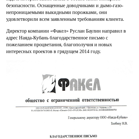
безопасности. Оснащенные доводчиками и дымо-газо-
непроницаемыми выкидными порожками, они
удовлетворили всем заявленным требованиям клиента.
Директор компании «Факел» Руслан Баулин направил в
адрес Наяда-Кубань благодарственное письмо с
пожеланием процветания, благополучия и новых
интересных проектов в грядущем 2014 году.