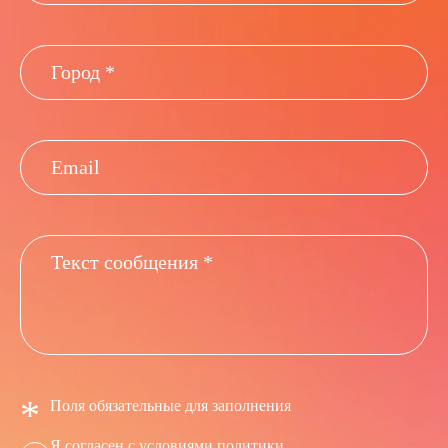
*
Поля обязательные для заполнения
Я согласен с условиями
политики