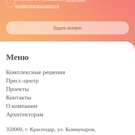
конфиденциальности
Задать вопрос
Меню
Комплексные решения
Пресс-центр
Проекты
Контакты
О компании
Архитекторам
350000, г. Краснодар, ул. Коммунаров,