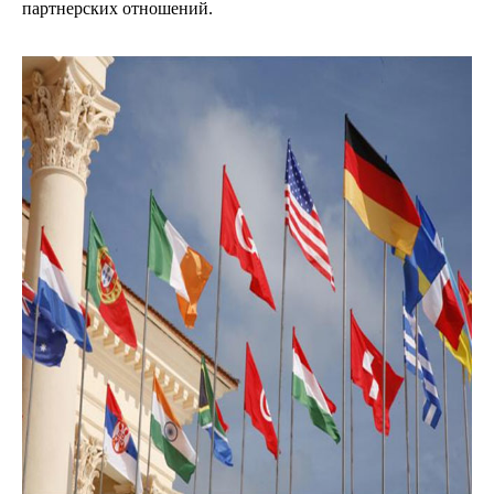
партнерских отношений.