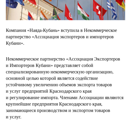
Компания «Наяда-Кубань» вступила в Некоммерческое
партнерство «Ассоциация экспортеров и импортеров
Кубани».
Некоммерческое партнерство «Ассоциация Экспортеров
и Импортеров Кубани» представляет собой
специализированную некоммерческую организацию,
основной целью которой является содействие
устойчивому увеличению объемов экспорта товаров
и услуг предприятий Краснодарского края
и регулирование импорта. Членами Ассоциации являются
крупнейшие предприятия Краснодарского края,
занимающиеся производством и экспортом товаров
и услуг.