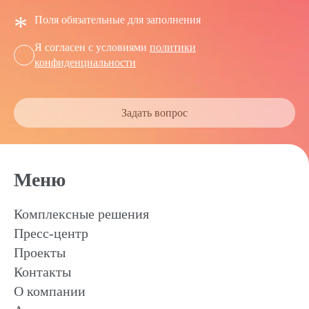
*
Поля обязательные для заполнения
Я согласен с условиями
политики
конфиденциальности
Задать вопрос
Меню
Комплексные решения
Пресс-центр
Проекты
Контакты
О компании