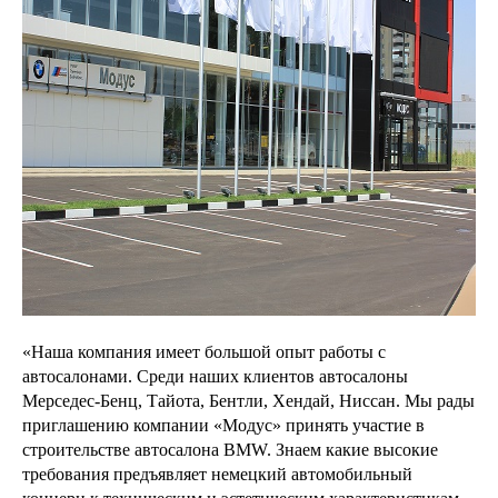
«Наша компания имеет большой опыт работы с
автосалонами. Среди наших клиентов автосалоны
Мерседес-Бенц, Тайота, Бентли, Хендай, Ниссан. Мы рады
приглашению компании «Модус» принять участие в
строительстве автосалона BMW. Знаем какие высокие
требования предъявляет немецкий автомобильный