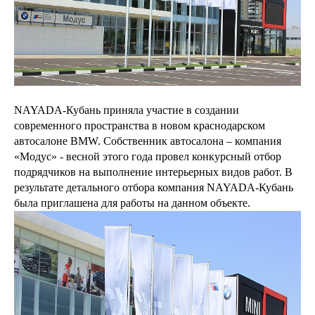
NAYADA-Кубань приняла участие в создании
современного пространства в новом краснодарском
автосалоне BMW. Собственник автосалона – компания
«Модус» - весной этого года провел конкурсный отбор
подрядчиков на выполнение интерьерных видов работ. В
результате детального отбора компания NAYADA-Кубань
была приглашена для работы на данном объекте.