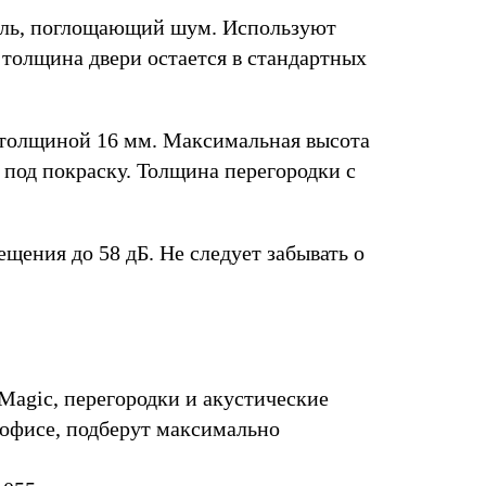
ель, поглощающий шум. Используют
толщина двери остается в стандартных
 толщиной 16 мм. Максимальная высота
 под покраску. Толщина перегородки с
ения до 58 дБ. Не следует забывать о
gic, перегородки и акустические
офисе, подберут максимально