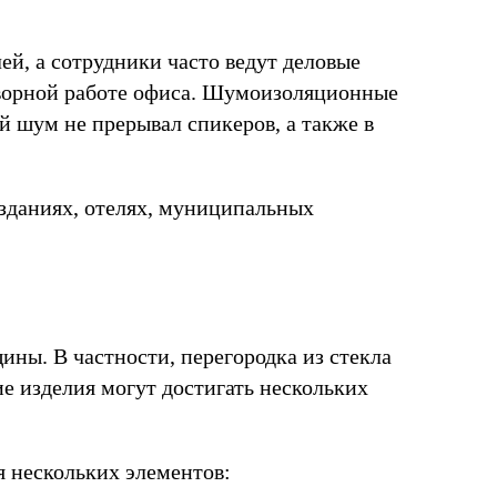
й, а сотрудники часто ведут деловые
творной работе офиса. Шумоизоляционные
й шум не прерывал спикеров, а также в
 зданиях, отелях, муниципальных
ны. В частности, перегородка из стекла
ие изделия могут достигать нескольких
 нескольких элементов: