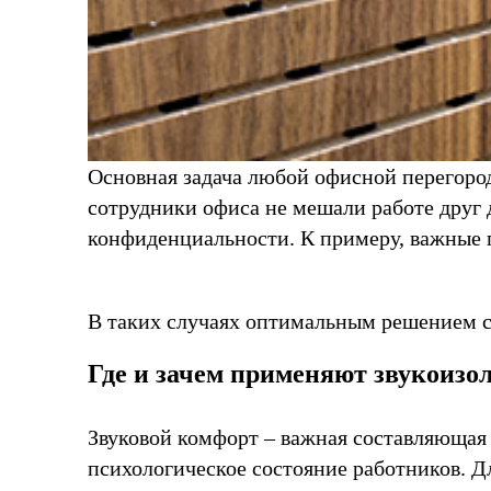
Основная задача любой офисной перегород
сотрудники офиса не мешали работе друг 
конфиденциальности. К примеру, важные 
В таких случаях оптимальным решением 
Где и зачем применяют звукоизо
Звуковой комфорт – важная составляющая 
психологическое состояние работников. Д