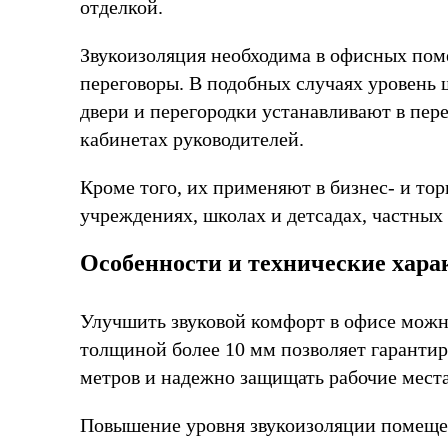
отделкой.
Звукоизоляция необходима в офисных поме
переговоры. В подобных случаях уровень
двери и перегородки устанавливают в пер
кабинетах руководителей.
Кроме того, их применяют в бизнес- и то
учреждениях, школах и детсадах, частных
Особенности и технические хара
Улучшить звуковой комфорт в офисе можно
толщиной более 10 мм позволяет гарантиро
метров и надежно защищать рабочие места
Повышение уровня звукоизоляции помещен