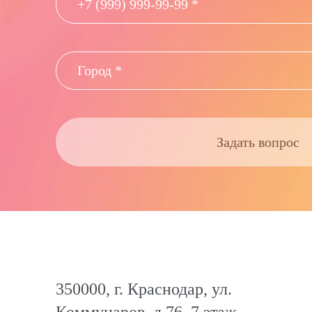
Задать вопрос
350000, г. Краснодар, ул.