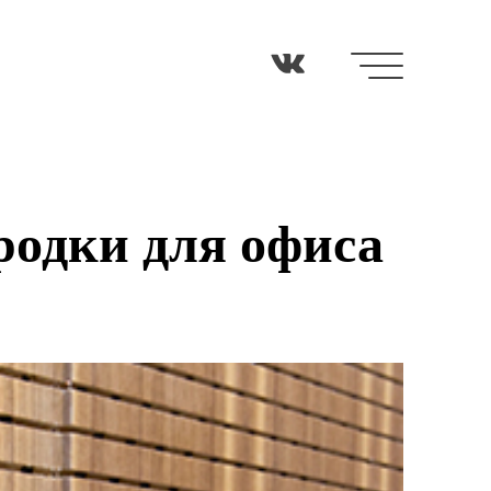
родки для офиса