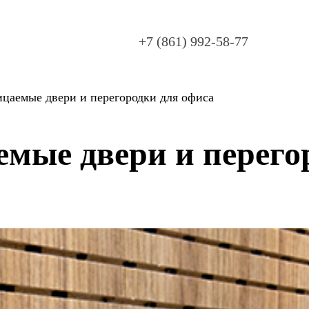
+7 (861) 992-58-77
цаемые двери и перегородки для офиса
мые двери и перего