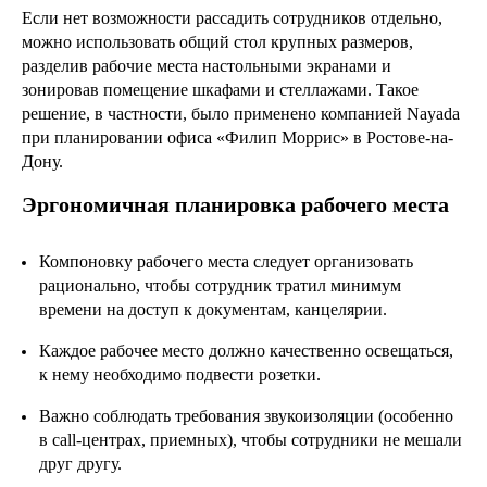
Если нет возможности рассадить сотрудников отдельно,
можно использовать общий стол крупных размеров,
разделив рабочие места настольными экранами и
зонировав помещение шкафами и стеллажами. Такое
решение, в частности, было применено компанией Nayada
при планировании офиса «Филип Моррис» в Ростове-на-
Дону.
Эргономичная планировка рабочего места
Компоновку рабочего места следует организовать
рационально, чтобы сотрудник тратил минимум
времени на доступ к документам, канцелярии.
Каждое рабочее место должно качественно освещаться,
к нему необходимо подвести розетки.
Важно соблюдать требования звукоизоляции (особенно
в call-центрах, приемных), чтобы сотрудники не мешали
друг другу.