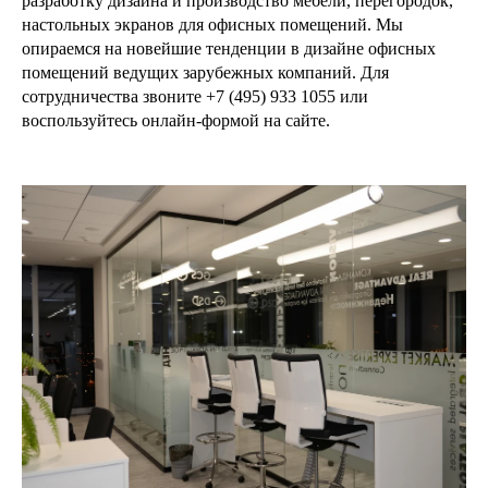
разработку дизайна и производство мебели, перегородок,
настольных экранов для офисных помещений. Мы
опираемся на новейшие тенденции в дизайне офисных
помещений ведущих зарубежных компаний. Для
сотрудничества звоните +7 (495) 933 1055 или
воспользуйтесь онлайн-формой на сайте.