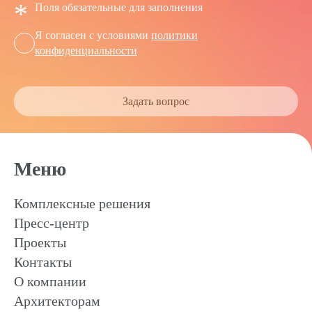
*
Поля обязательные для заполнения
Я согласен с условиями
политики
конфиденциальности
Задать вопрос
Меню
Комплексные решения
Пресс-центр
Проекты
Контакты
О компании
Архитекторам