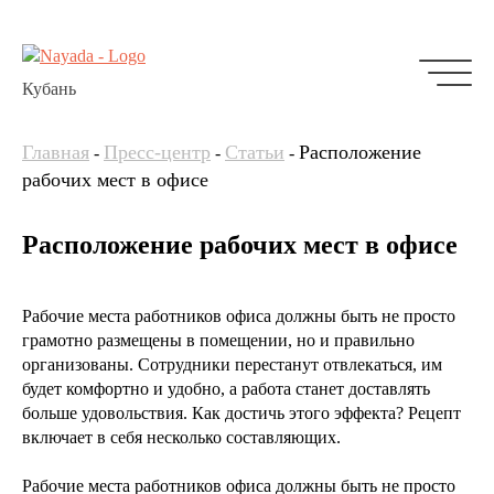
Кубань
Главная
Пресс-центр
Статьи
Расположение
-
-
-
рабочих мест в офисе
Расположение рабочих мест в офисе
Рабочие места работников офиса должны быть не просто
грамотно размещены в помещении, но и правильно
организованы. Сотрудники перестанут отвлекаться, им
будет комфортно и удобно, а работа станет доставлять
больше удовольствия. Как достичь этого эффекта? Рецепт
включает в себя несколько составляющих.
Рабочие места работников офиса должны быть не просто