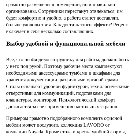
грамотно размещены в помещении, но и правильно
организованы. Сотрудники перестанут отвлекаться, им
будет комфортно и удобно, а работа станет доставлять
больше удовольствия. Как достичь этого эффекта? Рецепт
включает в себя несколько составляющих.
Выбор удобной и функциональной мебели
Все, что необходимо сотруднику для работы, должно быть
у него под рукой. Поэтому рабочие места комплектуют
необходимыми аксессуарами: тумбами и шкафами для
хранения документации, различными органайзерами.
Столы оснащают удобной фурнитурой, технологическими
отверстиями для коммуникаций, подставками для
клавиатуры, мониторов. Психологический комфорт
достигается за счет применения настольных экранов.
Примером грамотно подобранного комплекта офисной
мебели может послужить коллекция LAVORO от
компании Nayada. Кроме стола и кресла удобной формы,