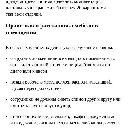
предусмотрена система хранения, комплектация
настольными экранами с более чем 20 вариантами
тканевой отделки.
Правильная расстановка мебели в
помещении
В офисных кабинетах действуют следующие правила:
сотрудник должен видеть входящих в помещение, то
есть сидеть спиной к стене и лицом, боком или по
диагонали к двери;
позади рабочего места должен располагаться шкаф,
глухая перегородка, стена;
сотрудники не должны сидеть спиной друг к другу или
смотреть друг на друга в упор;
стол с оргтехникой, стеллажи, шкафы с документами
или одеждой должны находиться в свободном доступе.