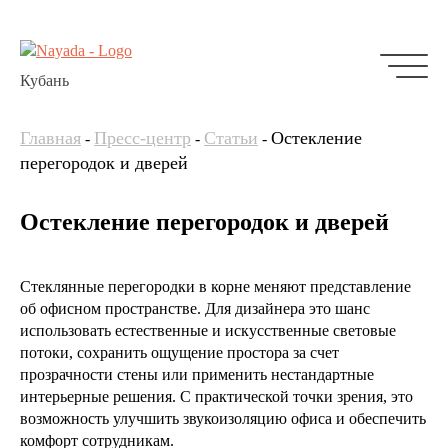
Кубань
Главная
Пресс-центр
Статьи
Остекление
-
-
-
перегородок и дверей
Остекление перегородок и дверей
Стеклянные перегородки в корне меняют представление
об офисном пространстве. Для дизайнера это шанс
использовать естественные и искусственные световые
потоки, сохранить ощущение простора за счет
прозрачности стены или применить нестандартные
интерьерные решения. С практической точки зрения, это
возможность улучшить звукоизоляцию офиса и обеспечить
комфорт сотрудникам.