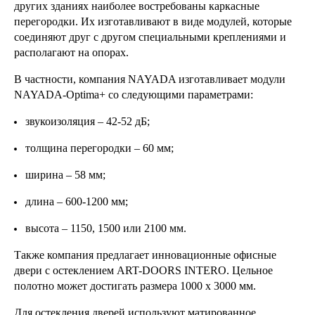
других зданиях наиболее востребованы каркасные
перегородки. Их изготавливают в виде модулей, которые
соединяют друг с другом специальными креплениями и
располагают на опорах.
В частности, компания NAYADA изготавливает модули
NAYADA-Optima+ со следующими параметрами:
звукоизоляция – 42-52 дБ;
толщина перегородки – 60 мм;
ширина – 58 мм;
длина – 600-1200 мм;
высота – 1150, 1500 или 2100 мм.
Также компания предлагает инновационные офисные
двери с остеклением ART-DOORS INTERO. Цельное
полотно может достигать размера 1000 х 3000 мм.
Для остекления дверей используют матированное,