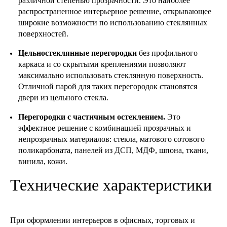
различной степенью прозрачности. Это наиболее
распространенное интерьерное решение, открывающее
широкие возможности по использованию стеклянных
поверхностей.
Цельностеклянные перегородки
без профильного
каркаса и со скрытыми креплениями позволяют
максимально использовать стеклянную поверхность.
Отличной парой для таких перегородок становятся
двери из цельного стекла.
Перегородки с частичным остеклением.
Это
эффектное решение с комбинацией прозрачных и
непрозрачных материалов: стекла, матового сотового
поликарбоната, панелей из ДСП, МДФ, шпона, ткани,
винила, кожи.
Технические характеристики
При оформлении интерьеров в офисных, торговых и