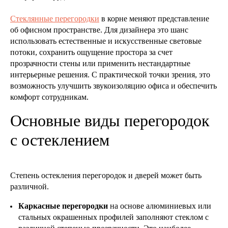
Стеклянные перегородки
в корне меняют представление
об офисном пространстве. Для дизайнера это шанс
использовать естественные и искусственные световые
потоки, сохранить ощущение простора за счет
прозрачности стены или применить нестандартные
интерьерные решения. С практической точки зрения, это
возможность улучшить звукоизоляцию офиса и обеспечить
комфорт сотрудникам.
Основные виды перегородок
с остеклением
Степень остекления перегородок и дверей может быть
различной.
Каркасные перегородки
на основе алюминиевых или
стальных окрашенных профилей заполняют стеклом с