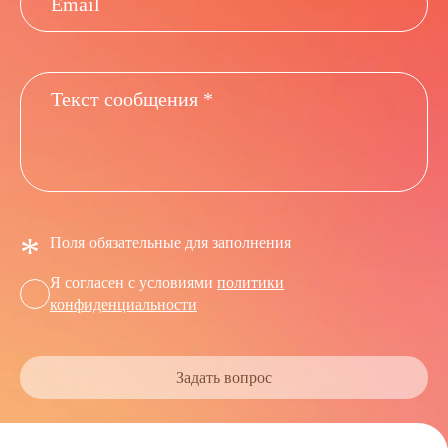
*
Поля обязательные для заполнения
Я согласен с условиями
политики
конфиденциальности
Задать вопрос