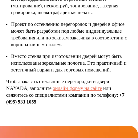
(матирование), пескоструй, тонирование, лазерная
гравировка, шелкотрафаретная печать.
Проект по остеклению перегородок и дверей в офисе
может быть разработан под любые индивидуальные
требования или по эскизам заказчика в соответствии с
корпоративным стилем.
Вместо стекла при изготовлении дверей могут быть
использованы зеркальные полотна. Это практичный и
эстетичный вариант для торговых помещений.
Чтобы заказать стеклянные перегородки и двери
NAYADA, заполните
онлайн-форму на сайте
или
свяжитесь со специалистами компании по телефону:
+7
(495) 933 1055
.