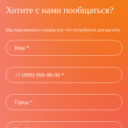
Хотите с нами пообщаться?
Мы перезвоним и узнаем всё, что потребуется для расчёта