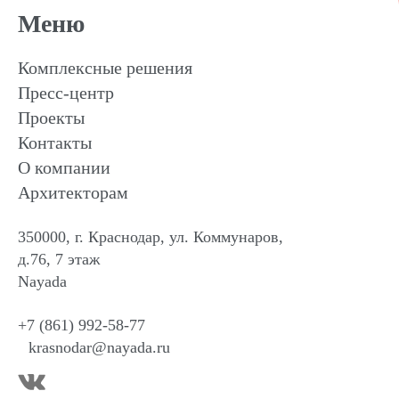
Меню
Комплексные решения
Пресс-центр
Проекты
Контакты
О компании
Архитекторам
350000, г. Краснодар, ул. Коммунаров,
д.76, 7 этаж
Nayada
+7 (861) 992-58-77
krasnodar@nayada.ru