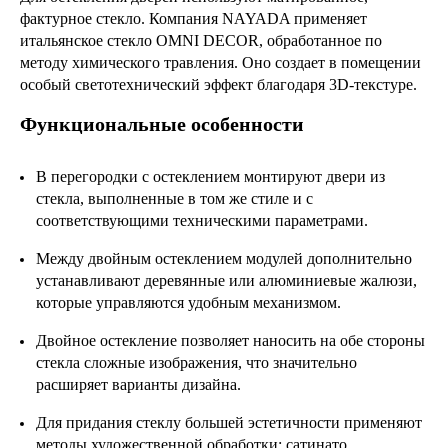
фактурное стекло. Компания NAYADA применяет
итальянское стекло OMNI DECOR, обработанное по
методу химического травления. Оно создает в помещении
особый светотехнический эффект благодаря 3D-текстуре.
Функциональные особенности
В перегородки с остеклением монтируют двери из
стекла, выполненные в том же стиле и с
соответствующими техническими параметрами.
Между двойным остеклением модулей дополнительно
устанавливают деревянные или алюминиевые жалюзи,
которые управляются удобным механизмом.
Двойное остекление позволяет наносить на обе стороны
стекла сложные изображения, что значительно
расширяет варианты дизайна.
Для придания стеклу большей эстетичности применяют
методы художественной обработки: сатинато