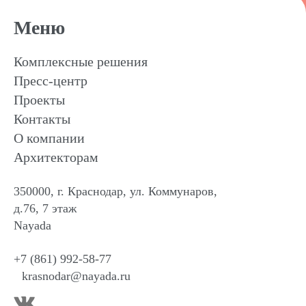
Меню
Комплексные решения
Пресс-центр
Проекты
Контакты
О компании
Архитекторам
350000, г. Краснодар, ул. Коммунаров,
д.76, 7 этаж
Nayada
+7 (861) 992-58-77
krasnodar@nayada.ru