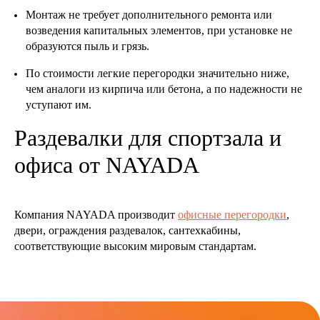
Монтаж не требует дополнительного ремонта или
возведения капитальных элементов, при установке не
образуются пыль и грязь.
По стоимости легкие перегородки значительно ниже,
чем аналоги из кирпича или бетона, а по надежности не
уступают им.
Раздевалки для спортзала и
офиса от NAYADA
Компания NAYADA производит
офисные перегородки
,
двери, ограждения раздевалок, сантехкабины,
соответствующие высоким мировым стандартам.