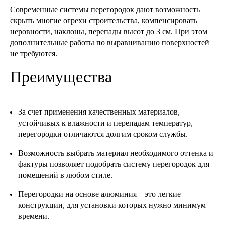
Современные системы перегородок дают возможность
скрыть многие огрехи строительства, компенсировать
неровности, наклоны, перепады высот до 3 см. При этом
дополнительные работы по выравниванию поверхностей
не требуются.
Преимущества
За счет применения качественных материалов,
устойчивых к влажности и перепадам температур,
перегородки отличаются долгим сроком службы.
Возможность выбрать материал необходимого оттенка и
фактуры позволяет подобрать систему перегородок для
помещений в любом стиле.
Перегородки на основе алюминия – это легкие
конструкции, для установки которых нужно минимум
времени.