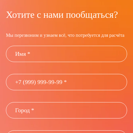
Хотите с нами пообщаться?
Мы перезвоним и узнаем всё, что потребуется для расчёта