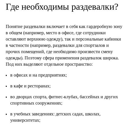
Где необходимы раздевалки?
Понятие раздевалки включает в себя как гардеробную зону
в общем (например, место в офисе, где сотрудники
оставляют верхнюю одежду), так и персональные кабинки
в частности (например, раздевалки для спортзалов и
прочих помещений, где необходимо произвести смену
одежды). Поэтому сфера применения раздевалок широка.
Под них выделяют отдельное пространство:
в офисах и на предприятиях;
в кафе и ресторанах;
во дворцах спорта, фитнес-клубах, бассейнах и других
спортивных сооружениях;
в учебных заведениях: детских садах, школах,
университетах;