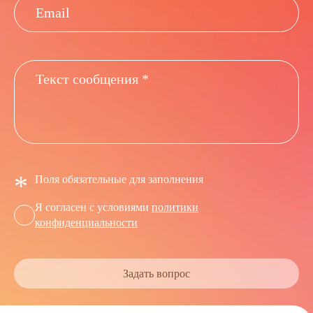
*
Поля обязательные для заполнения
Я согласен с условиями
политики
конфиденциальности
Задать вопрос