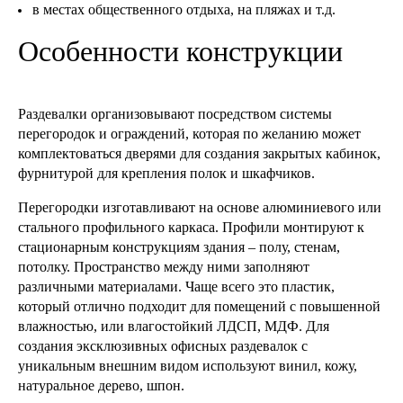
в местах общественного отдыха, на пляжах и т.д.
Особенности конструкции
Раздевалки организовывают посредством системы
перегородок и ограждений, которая по желанию может
комплектоваться дверями для создания закрытых кабинок,
фурнитурой для крепления полок и шкафчиков.
Перегородки изготавливают на основе алюминиевого или
стального профильного каркаса. Профили монтируют к
стационарным конструкциям здания – полу, стенам,
потолку. Пространство между ними заполняют
различными материалами. Чаще всего это пластик,
который отлично подходит для помещений с повышенной
влажностью, или влагостойкий ЛДСП, МДФ. Для
создания эксклюзивных офисных раздевалок с
уникальным внешним видом используют винил, кожу,
натуральное дерево, шпон.