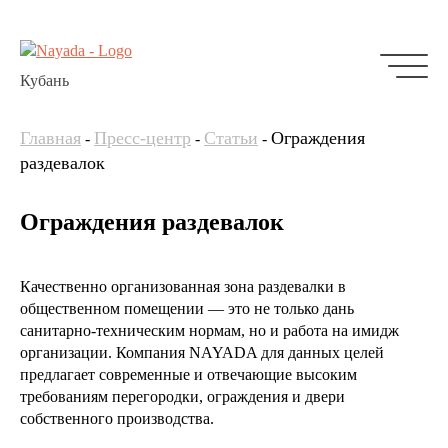
Кубань
Главная
Пресс-центр
Статьи
Ограждения
-
-
-
раздевалок
Ограждения раздевалок
Качественно организованная зона раздевалки в
общественном помещении — это не только дань
санитарно-техническим нормам, но и работа на имидж
организации. Компания NAYADA для данных целей
предлагает современные и отвечающие высоким
требованиям перегородки, ограждения и двери
собственного производства.