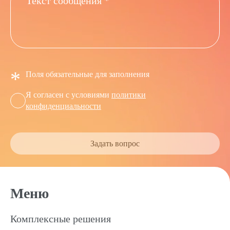
*
Поля обязательные для заполнения
Я согласен с условиями
политики
конфиденциальности
Задать вопрос
Меню
Комплексные решения