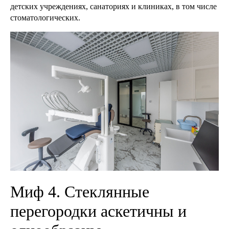
детских учреждениях, санаториях и клиниках, в том числе
стоматологических.
Миф 4. Стеклянные
перегородки аскетичны и