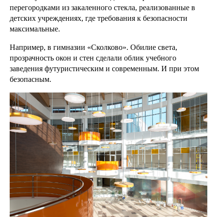
перегородками из закаленного стекла, реализованные в
детских учреждениях, где требования к безопасности
максимальные.
Например, в гимназии «Сколково». Обилие света,
прозрачность окон и стен сделали облик учебного
заведения футуристическим и современным. И при этом
безопасным.