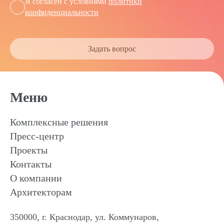
Я согласен с условиями
политики
конфиденциальности
Задать вопрос
Меню
Комплексные решения
Пресс-центр
Проекты
Контакты
О компании
Архитекторам
350000, г. Краснодар, ул. Коммунаров,