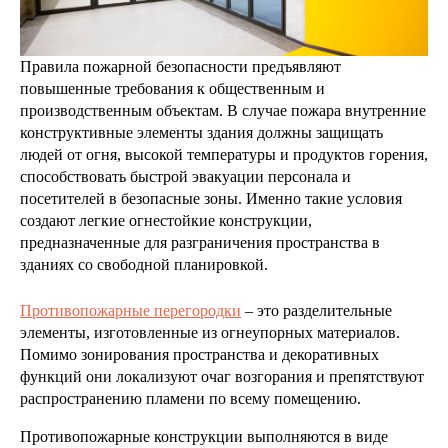
Правила пожарной безопасности предъявляют
повышенные требования к общественным и
производственным объектам. В случае пожара внутренние
конструктивные элементы здания должны защищать
людей от огня, высокой температуры и продуктов горения,
способствовать быстрой эвакуации персонала и
посетителей в безопасные зоны. Именно такие условия
создают легкие огнестойкие конструкции,
предназначенные для разграничения пространства в
зданиях со свободной планировкой.
Противопожарные перегородки
– это разделительные
элементы, изготовленные из огнеупорных материалов.
Помимо зонирования пространства и декоративных
функций они локализуют очаг возгорания и препятствуют
распространению пламени по всему помещению.
Противопожарные конструкции выполняются в виде