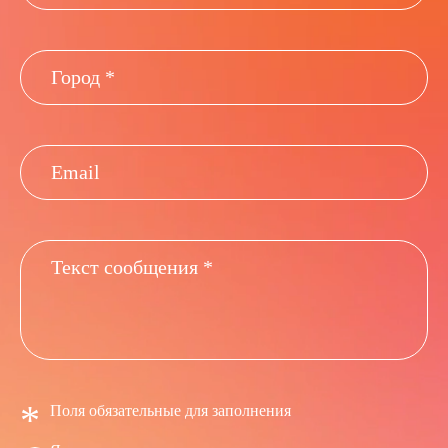
*
Поля обязательные для заполнения