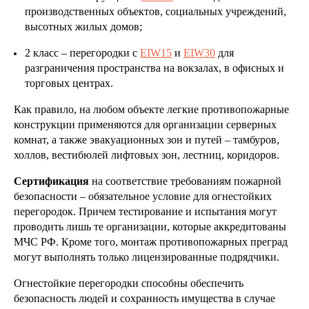
производственных объектов, социальных учреждений,
высотных жилых домов;
2 класс – перегородки с
EIW15
и
EIW30
для
разграничения пространства на вокзалах, в офисных и
торговых центрах.
Как правило, на любом объекте легкие противопожарные
конструкции применяются для организации серверных
комнат, а также эвакуационных зон и путей – тамбуров,
холлов, вестибюлей лифтовых зон, лестниц, коридоров.
Сертификация
на соответствие требованиям пожарной
безопасности – обязательное условие для огнестойких
перегородок. Причем тестирование и испытания могут
проводить лишь те организации, которые аккредитованы
МЧС РФ. Кроме того, монтаж противопожарных преград
могут выполнять только лицензированные подрядчики.
Огнестойкие перегородки способны обеспечить
безопасность людей и сохранность имущества в случае