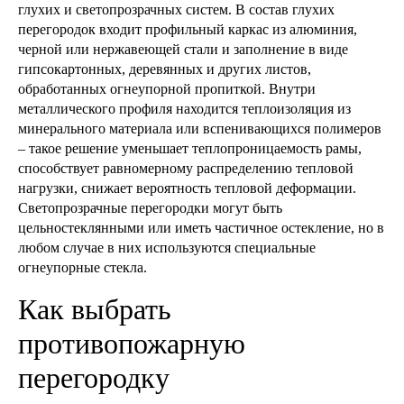
глухих и светопрозрачных систем. В состав глухих
перегородок входит профильный каркас из алюминия,
черной или нержавеющей стали и заполнение в виде
гипсокартонных, деревянных и других листов,
обработанных огнеупорной пропиткой. Внутри
металлического профиля находится теплоизоляция из
минерального материала или вспенивающихся полимеров
– такое решение уменьшает теплопроницаемость рамы,
способствует равномерному распределению тепловой
нагрузки, снижает вероятность тепловой деформации.
Светопрозрачные перегородки могут быть
цельностеклянными или иметь частичное остекление, но в
любом случае в них используются специальные
огнеупорные стекла.
Как выбрать
противопожарную
перегородку