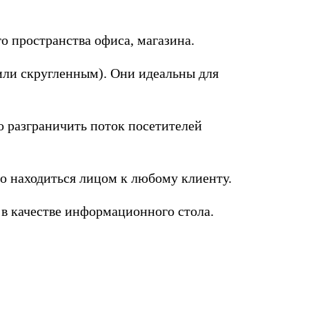
о пространства офиса, магазина.
ли скругленным). Они идеальны для
 разграничить поток посетителей
о находиться лицом к любому клиенту.
в качестве информационного стола.