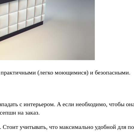
 практичными (легко моющимися) и безопасными.
падать с интерьером. А если необходимо, чтобы о
сепшн на заказ.
. Стоит учитывать, что максимально удобной для п