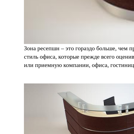
Зона ресепшн – это гораздо больше, чем п
стиль офиса, которые прежде всего оцени
или приемную компании, офиса, гостиницы