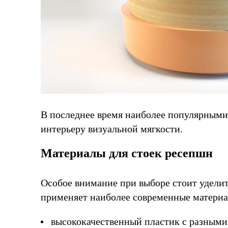
В последнее время наиболее популярными
интерьеру визуальной мягкости.
Материалы для стоек ресепшн
Особое внимание при выборе стоит удели
применяет наиболее современные материа
высококачественный пластик с разными