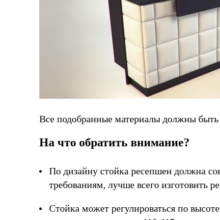
Все подобранные материалы должны быть
На что обратить внимание?
По дизайну стойка ресепшен должна сов
требованиям, лучше всего изготовить ре
Стойка может регулироваться по высоте