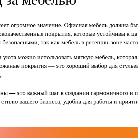
еет огромное значение. Офисная мебель должна быть
ококачественные покрытия, которые устойчивы к ца
 безопасными, так как мебель в ресепшн-зоне част
 уюта можно использовать мягкую мебель, которая
ожаные покрытия — это хороший выбор для стульев 
.
ны — это важный шаг в создании гармоничного и п
 стилю вашего бизнеса, удобна для работы и приятна