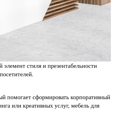
 элемент стиля и презентабельности
 посетителей.
орый помогает сформировать корпоративный
нга или креативных услуг, мебель для