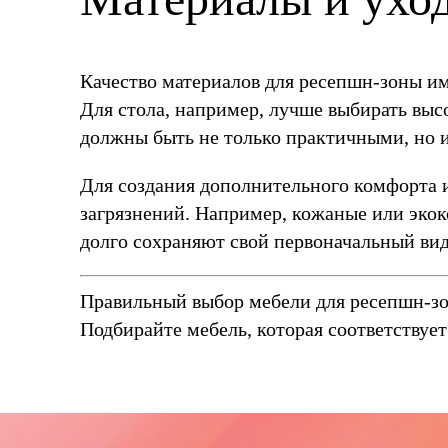
Качество материалов для ресепшн-зоны им
Для стола, например, лучше выбирать выс
должны быть не только практичными, но и
Для создания дополнительного комфорта и
загрязнений. Например, кожаные или экок
долго сохраняют свой первоначальный вид
Правильный выбор мебели для ресепшн-зо
Подбирайте мебель, которая соответствует