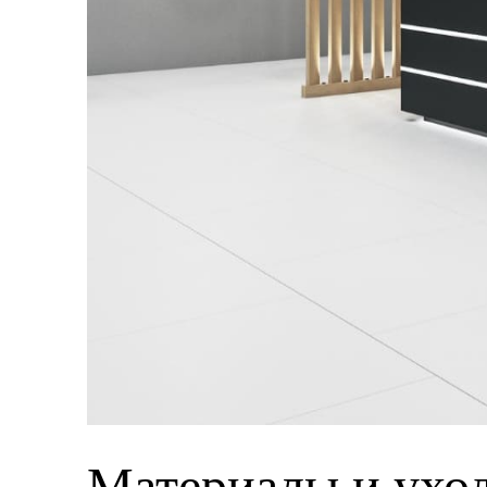
Материалы и уход