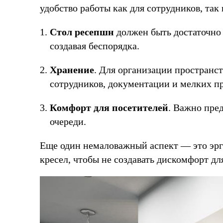
удобство работы как для сотрудников, так 
Стол ресепшн
должен быть достаточно 
создавая беспорядка.
Хранение
. Для организации пространс
сотрудников, документации и мелких п
Комфорт для посетителей
. Важно пре
очереди.
Еще один немаловажный аспект — это эрг
кресел, чтобы не создавать дискомфорт дл