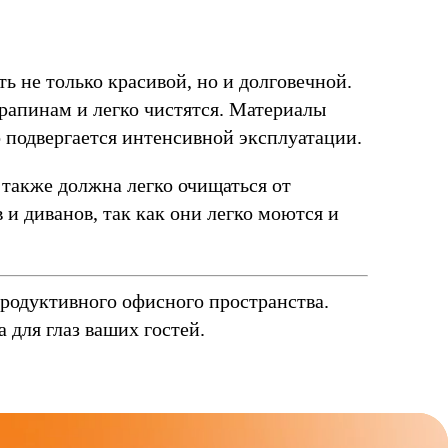
 не только красивой, но и долговечной.
рапинам и легко чистятся. Материалы
о подвергается интенсивной эксплуатации.
 также должна легко очищаться от
и диванов, так как они легко моются и
родуктивного офисного пространства.
 для глаз ваших гостей.