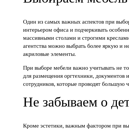
Один из самых важных аспектов при выбо
интерьером офиса и подчеркивать особен
массивными столами и строгими креслами,
агентства можно выбрать более яркую и н
акриловые элементы.
При выборе мебели важно учитывать не то
для размещения оргтехники, документов и
сотрудников, которые проводят большую ч
Не забываем о де
Кроме эстетики, важным фактором при вы