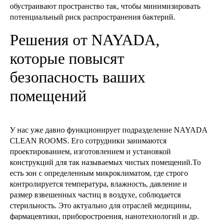
обустраивают пространство так, чтобы минимизировать
потенциальный риск распространения бактерий.
Решения от NAYADA,
которые повысят
безопасность ваших
помещений
У нас уже давно функционирует подразделение NAYADA
CLEAN ROOMS. Его сотрудники занимаются
проектированием, изготовлением и установкой
конструкций для так называемых чистых помещений.То
есть зон с определенным микроклиматом, где строго
контролируется температура, влажность, давление и
размер взвешенных частиц в воздухе, соблюдается
стерильность. Это актуально для отраслей медицины,
фармацевтики, приборостроения, нанотехнологий и др.