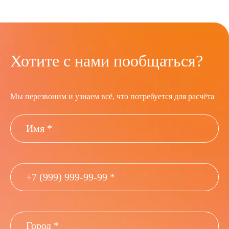
Хотите с нами пообщаться?
Мы перезвоним и узнаем всё, что потребуется для расчёта