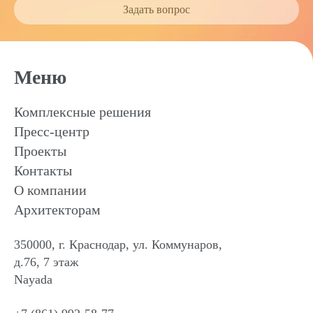
Задать вопрос
Меню
Комплексные решения
Пресс-центр
Проекты
Контакты
О компании
Архитекторам
350000, г. Краснодар, ул. Коммунаров,
д.76, 7 этаж
Nayada