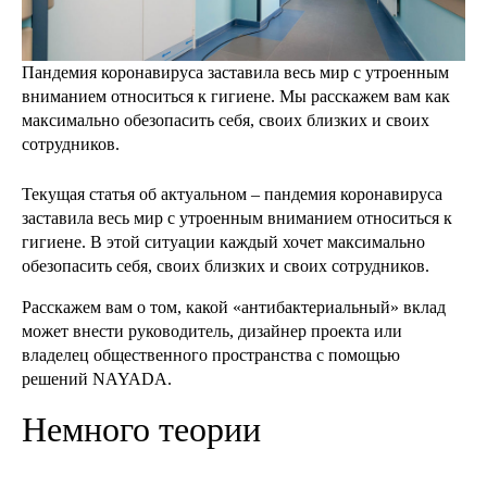
Пандемия коронавируса заставила весь мир с утроенным
вниманием относиться к гигиене. Мы расскажем вам как
максимально обезопасить себя, своих близких и своих
сотрудников.
Текущая статья об актуальном – пандемия коронавируса
заставила весь мир с утроенным вниманием относиться к
гигиене. В этой ситуации каждый хочет максимально
обезопасить себя, своих близких и своих сотрудников.
Расскажем вам о том, какой «антибактериальный» вклад
может внести руководитель, дизайнер проекта или
владелец общественного пространства с помощью
решений NAYADA.
Немного теории