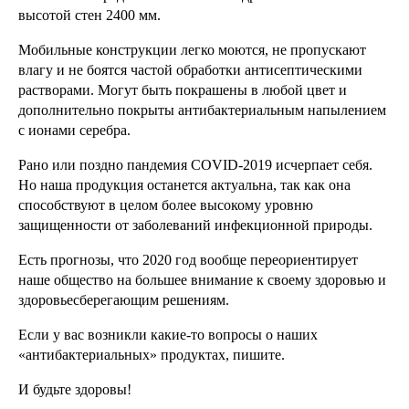
высотой стен 2400 мм.
Мобильные конструкции легко моются, не пропускают
влагу и не боятся частой обработки антисептическими
растворами. Могут быть покрашены в любой цвет и
дополнительно покрыты антибактериальным напылением
с ионами серебра.
Рано или поздно пандемия COVID-2019 исчерпает себя.
Но наша продукция останется актуальна, так как она
способствуют в целом более высокому уровню
защищенности от заболеваний инфекционной природы.
Есть прогнозы, что 2020 год вообще переориентирует
наше общество на большее внимание к своему здоровью и
здоровьесберегающим решениям.
Если у вас возникли какие-то вопросы о наших
«антибактериальных» продуктах, пишите.
И будьте здоровы!