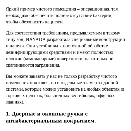
Яркий пример чистого помещения – операционная, там
необходимо обеспечить полное отсутствие бактерий,
чтобы обезопасить пациента.
Для соответствия требованиям, предъявляемым к такому
типу зон, NAYADA разработала специальные конструкции
и панели. Они устойчивы к постоянной обработке
дезинфицирующими средствами и имеют полностью
плоские (компланарные) поверхности, на которых не
скапливаются загрязнения.
Вы можете заказать у нас не только разработку чистого
помещения под ключ, но и отдельные элементы данной
системы, которые можно установить на любых объектах (в
торговых центрах, больничных вестибюлях, офисных
зданиях).
1. Дверные и оконные ручки с
антибактериальным покрытием.