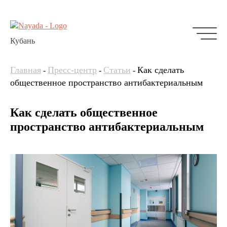
Кубань
Главная
Пресс-центр
Статьи
Как сделать
-
-
-
общественное пространство антибактериальным
Как сделать общественное
пространство антибактериальным