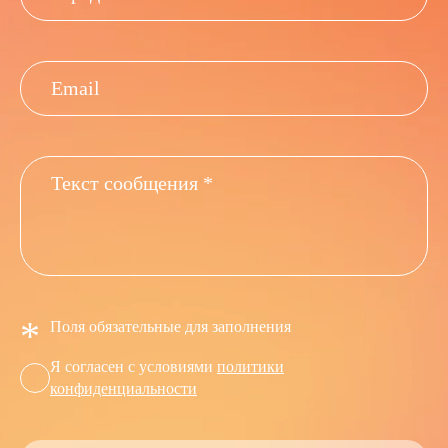
*
Поля обязательные для заполнения
Я согласен с условиями
политики
конфиденциальности