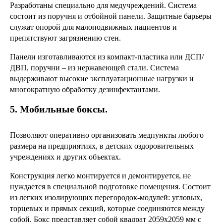
Разработаны специально для медучреждений. Система
состоит из поручня и отбойной панели. Защитные барьеры
служат опорой для малоподвижных пациентов и
препятствуют загрязнению стен.
Панели изготавливаются из компакт-пластика или ДСП/
ДВП, поручни – из нержавеющей стали. Система
выдерживают высокие эксплуатационные нагрузки и
многократную обработку дезинфектантами.
5. Мобильные боксы.
Позволяют оперативно организовать медпункты любого
размера на предприятиях, в детских оздоровительных
учреждениях и других объектах.
Конструкция легко монтируется и демонтируется, не
нуждается в специальной подготовке помещения. Состоит
из легких изолирующих перегородок-модулей: угловых,
торцевых и прямых секций, которые соединяются между
собой. Бокс представляет собой квадрат 2059х2059 мм с