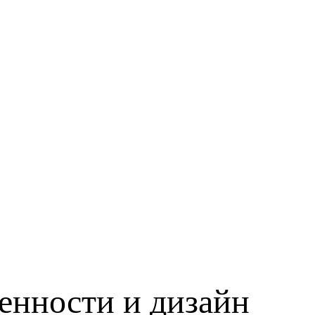
енности и дизайн