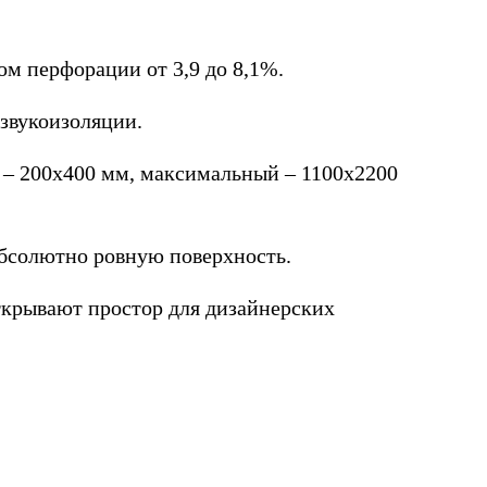
 перфорации от 3,9 до 8,1%.
звукоизоляции.
 – 200х400 мм, максимальный – 1100х2200
бсолютно ровную поверхность.
крывают простор для дизайнерских