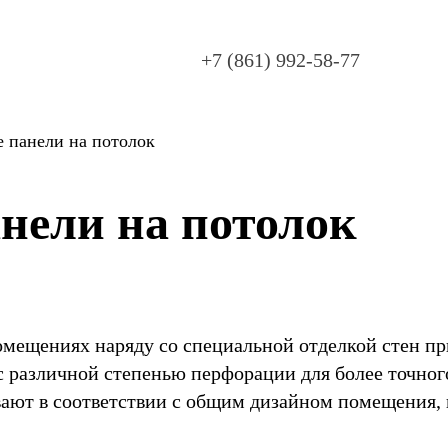
+7 (861) 992-58-77
 панели на потолок
нели на потолок
помещениях наряду со специальной отделкой стен
 различной степенью перфорации для более точног
ают в соответствии с общим дизайном помещения, п