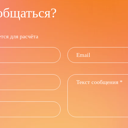
общаться?
тся для расчёта