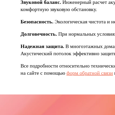
Звуковой баланс.
Инженерный расчет аку
комфортную звуковую обстановку.
Безопасность.
Экологическая чистота и н
Долговечность.
При нормальных условиях
Надежная защита.
В многоэтажных домах 
Акустический потолок эффективно защити
Все подробности относительно техническ
на сайте с помощью
форм обратной связи