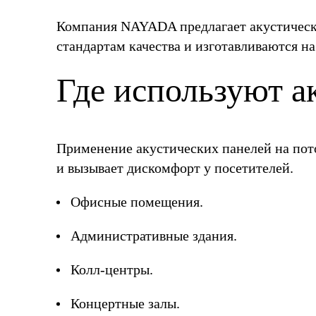
Компания NAYADA предлагает акустически
стандартам качества и изготавливаются н
Где используют а
Применение акустических панелей на пот
и вызывает дискомфорт у посетителей.
Офисные помещения.
Административные здания.
Колл-центры.
Концертные залы.