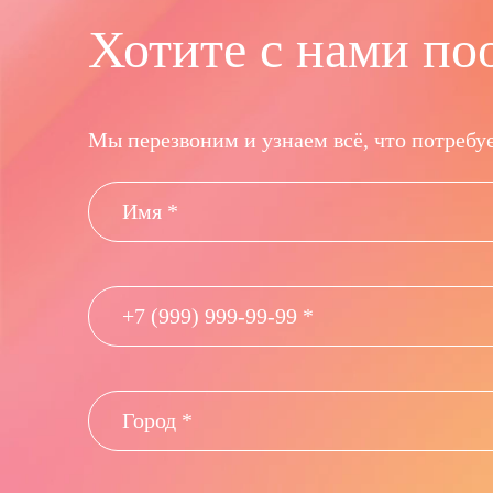
Хотите с нами по
Мы перезвоним и узнаем всё, что потребуе