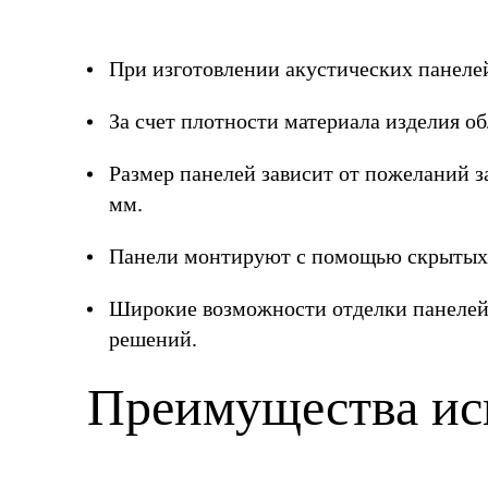
При изготовлении акустических панел
За счет плотности материала изделия о
Размер панелей зависит от пожеланий 
мм.
Панели монтируют с помощью скрытых к
Широкие возможности отделки панелей
решений.
Преимущества ис