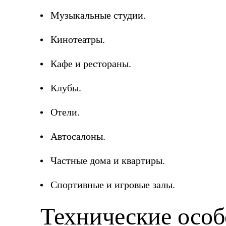
Музыкальные студии.
Кинотеатры.
Кафе и рестораны.
Клубы.
Отели.
Автосалоны.
Частные дома и квартиры.
Спортивные и игровые залы.
Технические особ