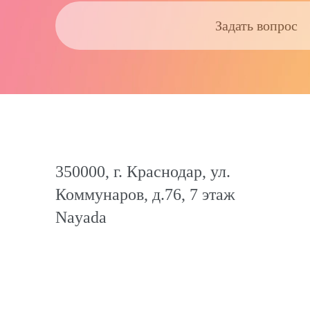
Задать вопрос
350000, г. Краснодар, ул.
Коммунаров, д.76, 7 этаж
Nayada