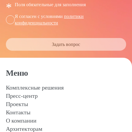
*
Поля обязательные для заполнения
Я согласен с условиями
политики
конфиденциальности
Задать вопрос
Меню
Комплексные решения
Пресс-центр
Проекты
Контакты
О компании
Архитекторам