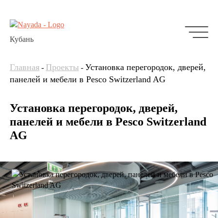
Кубань
Главная
Проекты
Установка перегородок, дверей,
-
-
панелей и мебели в Pesco Switzerland AG
Установка перегородок, дверей,
панелей и мебели в Pesco Switzerland
AG