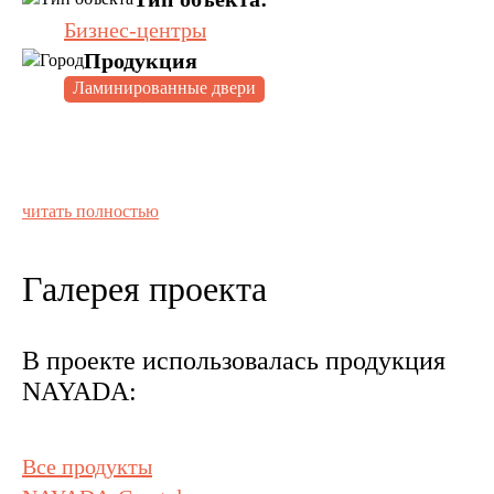
Бизнес-центры
Продукция
Ламинированные двери
читать полностью
Галерея проекта
В проекте использовалась продукция
NAYADA:
Все продукты